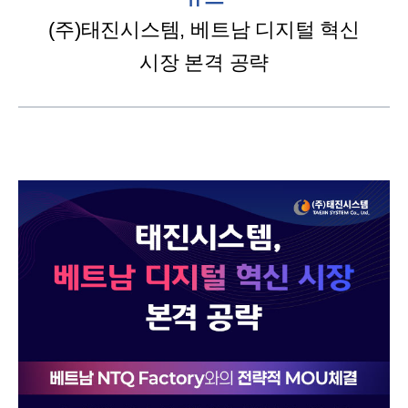
(주)태진시스템, 베트남 디지털 혁신
시장 본격 공략