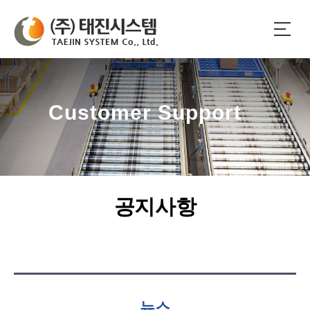
Customer Support
공지사항
뉴스