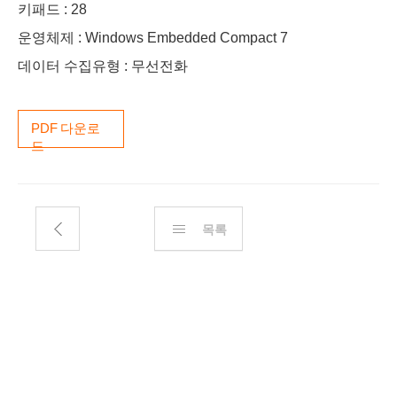
키패드 : 28
운영체제 : Windows Embedded Compact 7
데이터 수집유형 : 무선전화
PDF 다운로
드
목록