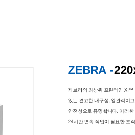
ZEBRA -
220
제브라의 최상위 프린터인 Xi™
있는 견고한 내구성, 일관적이고 
안전성으로 유명합니다.
이러한 
24시간 연속 작업이 필요한 조