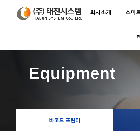
회사소개
스마트
Equipment
바코드 프린터