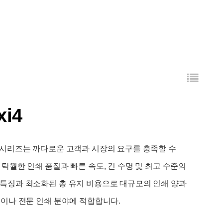
xi4
 시리즈는 까다로운 고객과 시장의 요구를 충족할 수
탁월한 인쇄 품질과 빠른 속도, 긴 수명 및 최고 수준의
특징과 최소화된 총 유지 비용으로 대규모의 인쇄 양과
직이나 전문 인쇄 분야에 적합합니다.