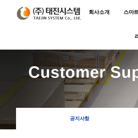
회사소개
스마트
Customer Sup
공지사항