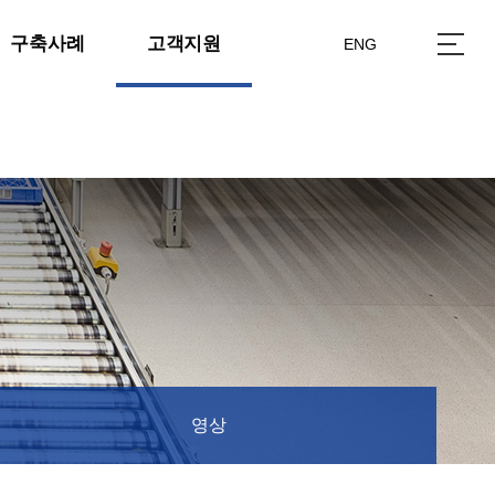
구축사례
고객지원
ENG
영상