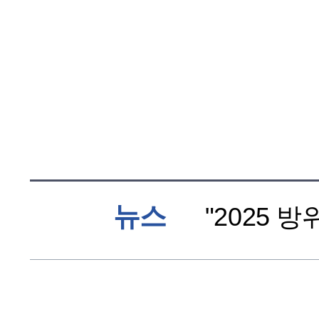
뉴스
"2025 